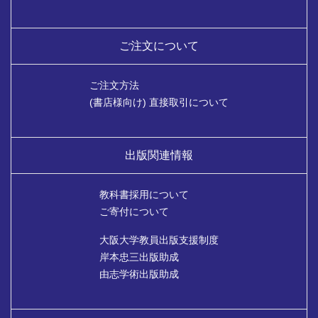
ご注文について
ご注文方法
(書店様向け) 直接取引について
出版関連情報
教科書採用について
ご寄付について
大阪大学教員出版支援制度
岸本忠三出版助成
由志学術出版助成