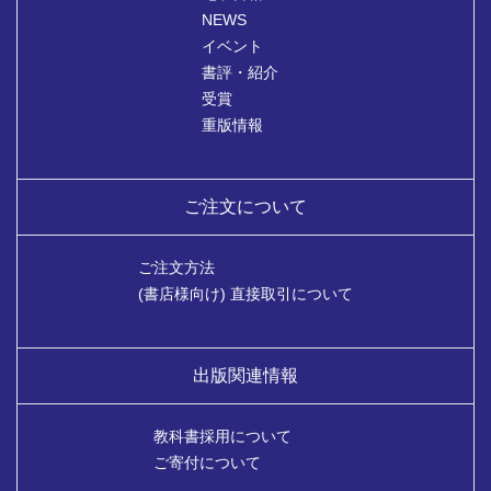
NEWS
イベント
書評・紹介
受賞
重版情報
ご注文について
ご注文方法
(書店様向け) 直接取引について
出版関連情報
教科書採用について
ご寄付について