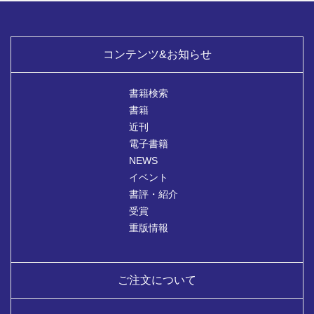
コンテンツ&お知らせ
書籍検索
書籍
近刊
電子書籍
NEWS
イベント
書評・紹介
受賞
重版情報
ご注文について