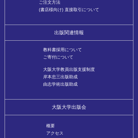
ご注文方法
(書店様向け) 直接取引について
出版関連情報
教科書採用について
ご寄付について
大阪大学教員出版支援制度
岸本忠三出版助成
由志学術出版助成
大阪大学出版会
概要
アクセス