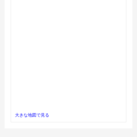
大きな地図で見る