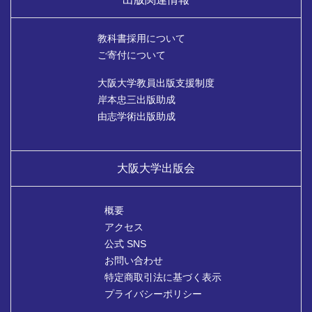
教科書採用について
ご寄付について
大阪大学教員出版支援制度
岸本忠三出版助成
由志学術出版助成
大阪大学出版会
概要
アクセス
公式 SNS
お問い合わせ
特定商取引法に基づく表示
プライバシーポリシー