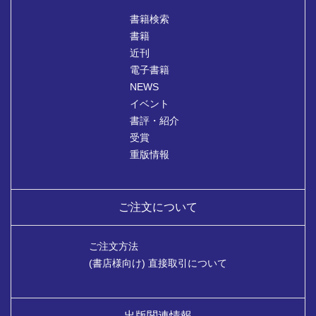
書籍検索
書籍
近刊
電子書籍
NEWS
イベント
書評・紹介
受賞
重版情報
ご注文について
ご注文方法
(書店様向け) 直接取引について
出版関連情報