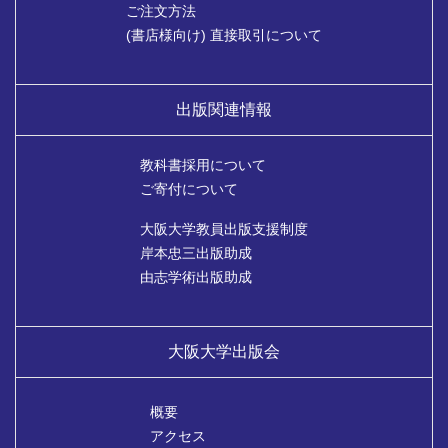
ご注文方法
(書店様向け) 直接取引について
出版関連情報
教科書採用について
ご寄付について
大阪大学教員出版支援制度
岸本忠三出版助成
由志学術出版助成
大阪大学出版会
概要
アクセス