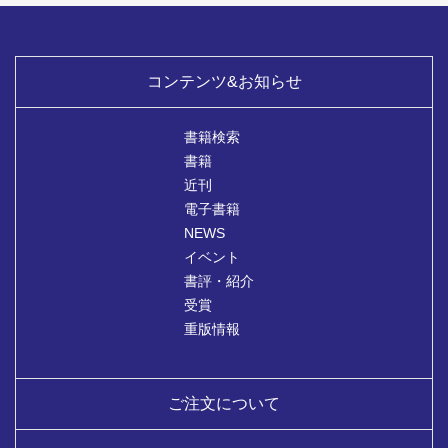
コンテンツ&お知らせ
書籍検索
書籍
近刊
電子書籍
NEWS
イベント
書評・紹介
受賞
重版情報
ご注文について