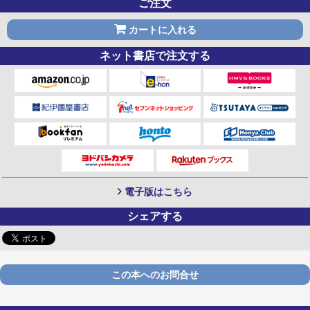
ご注文
カートに入れる
ネット書店で注文する
電子版はこちら
シェアする
この本へのお問合せ