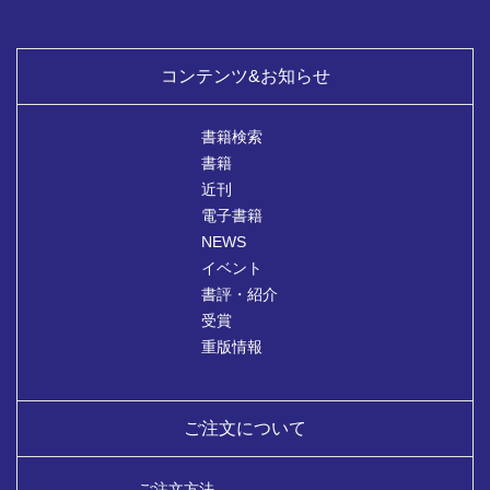
コンテンツ&お知らせ
書籍検索
書籍
近刊
電子書籍
NEWS
イベント
書評・紹介
受賞
重版情報
ご注文について
ご注文方法