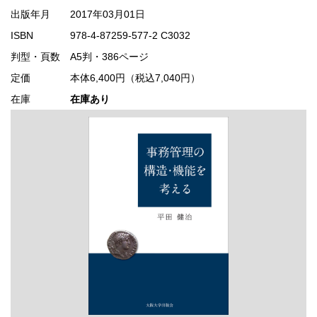
出版年月
2017年03月01日
ISBN
978-4-87259-577-2 C3032
判型・頁数
A5判・386ページ
定価
本体6,400円（税込7,040円）
在庫
在庫あり