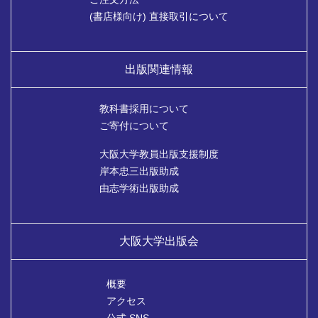
(書店様向け) 直接取引について
出版関連情報
教科書採用について
ご寄付について
大阪大学教員出版支援制度
岸本忠三出版助成
由志学術出版助成
大阪大学出版会
概要
アクセス