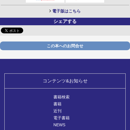
電子版はこちら
シェアする
この本へのお問合せ
コンテンツ&お知らせ
書籍検索
書籍
近刊
電子書籍
NEWS