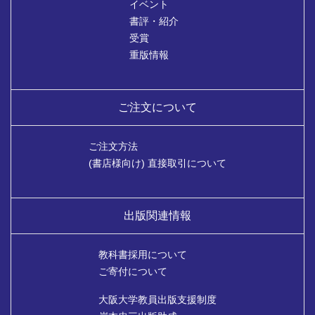
イベント
書評・紹介
受賞
重版情報
ご注文について
ご注文方法
(書店様向け) 直接取引について
出版関連情報
教科書採用について
ご寄付について
大阪大学教員出版支援制度