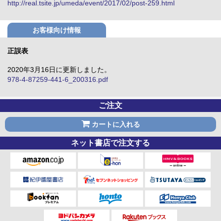
http://real.tsite.jp/umeda/event/2017/02/post-259.html
お客様向け情報
正誤表
2020年3月16日に更新しました。
978-4-87259-441-6_200316.pdf
ご注文
カートに入れる
ネット書店で注文する