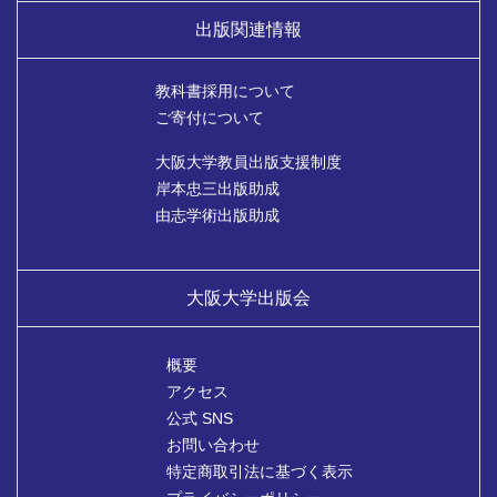
出版関連情報
教科書採用について
ご寄付について
大阪大学教員出版支援制度
岸本忠三出版助成
由志学術出版助成
大阪大学出版会
概要
アクセス
公式 SNS
お問い合わせ
特定商取引法に基づく表示