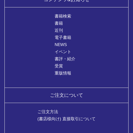
書籍検索
書籍
近刊
電子書籍
NEWS
イベント
書評・紹介
受賞
重版情報
ご注文について
ご注文方法
(書店様向け) 直接取引について