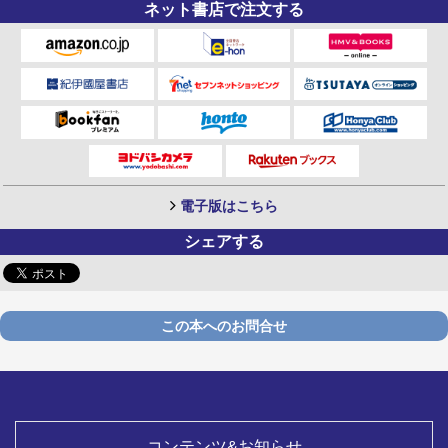
ネット書店で注文する
電子版はこちら
シェアする
この本へのお問合せ
コンテンツ&お知らせ