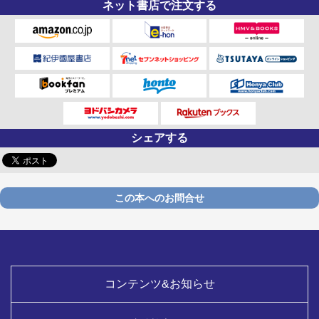
ネット書店で注文する
シェアする
この本へのお問合せ
コンテンツ&お知らせ