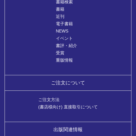
書籍検索
書籍
近刊
電子書籍
NEWS
イベント
書評・紹介
受賞
重版情報
ご注文について
ご注文方法
(書店様向け) 直接取引について
出版関連情報