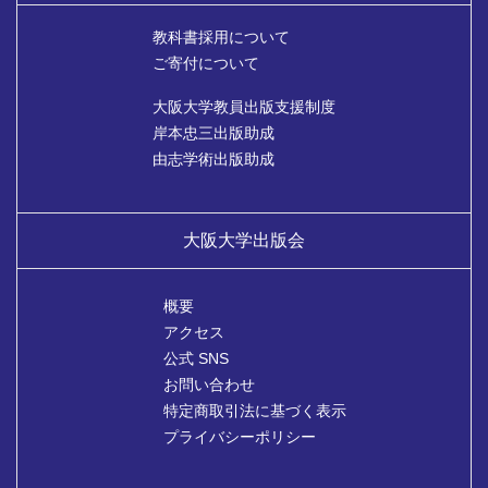
教科書採用について
ご寄付について
大阪大学教員出版支援制度
岸本忠三出版助成
由志学術出版助成
大阪大学出版会
概要
アクセス
公式 SNS
お問い合わせ
特定商取引法に基づく表示
プライバシーポリシー