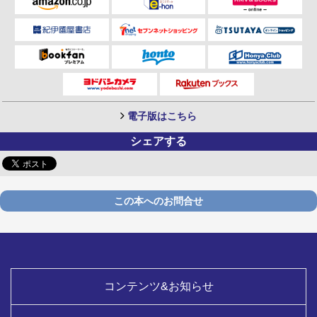
電子版はこちら
シェアする
この本へのお問合せ
コンテンツ&お知らせ