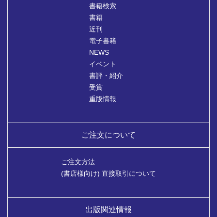
書籍検索
書籍
近刊
電子書籍
NEWS
イベント
書評・紹介
受賞
重版情報
ご注文について
ご注文方法
(書店様向け) 直接取引について
出版関連情報