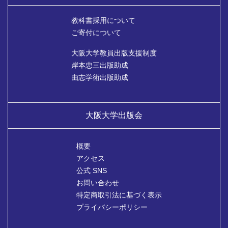
教科書採用について
ご寄付について
大阪大学教員出版支援制度
岸本忠三出版助成
由志学術出版助成
大阪大学出版会
概要
アクセス
公式 SNS
お問い合わせ
特定商取引法に基づく表示
プライバシーポリシー