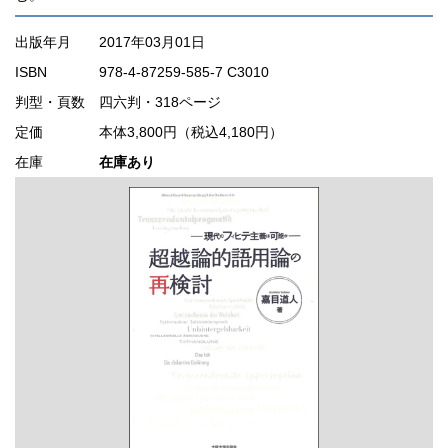
出版年月
2017年03月01日
ISBN
978-4-87259-585-7 C3010
判型・頁数
四六判・318ページ
定価
本体3,800円（税込4,180円）
在庫
在庫あり