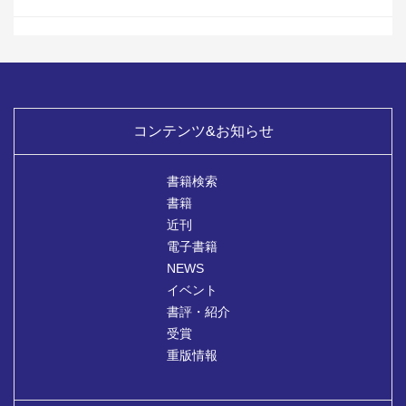
コンテンツ&お知らせ
書籍検索
書籍
近刊
電子書籍
NEWS
イベント
書評・紹介
受賞
重版情報