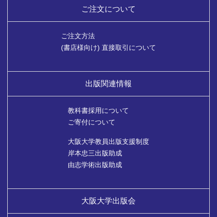
ご注文について
ご注文方法
(書店様向け) 直接取引について
出版関連情報
教科書採用について
ご寄付について
大阪大学教員出版支援制度
岸本忠三出版助成
由志学術出版助成
大阪大学出版会