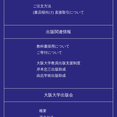
ご注文方法
(書店様向け) 直接取引について
出版関連情報
教科書採用について
ご寄付について
大阪大学教員出版支援制度
岸本忠三出版助成
由志学術出版助成
大阪大学出版会
概要
アクセス