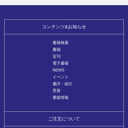
コンテンツ&お知らせ
書籍検索
書籍
近刊
電子書籍
NEWS
イベント
書評・紹介
受賞
重版情報
ご注文について