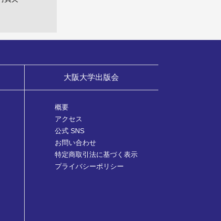
大阪大学出版会
概要
アクセス
公式 SNS
お問い合わせ
特定商取引法に基づく表示
プライバシーポリシー