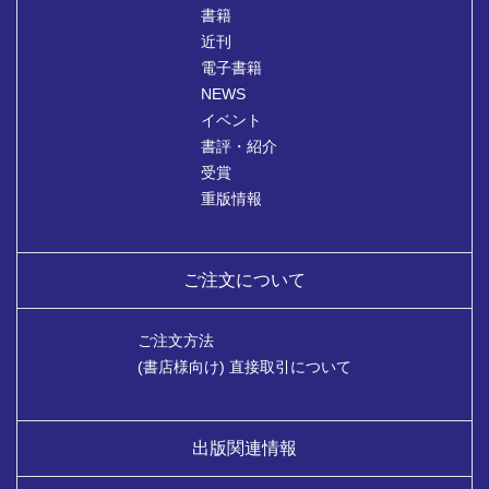
書籍
近刊
電子書籍
NEWS
イベント
書評・紹介
受賞
重版情報
ご注文について
ご注文方法
(書店様向け) 直接取引について
出版関連情報