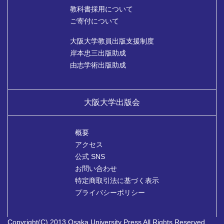
教科書採用について
ご寄付について
大阪大学教員出版支援制度
岸本忠三出版助成
由志学術出版助成
大阪大学出版会
概要
アクセス
公式 SNS
お問い合わせ
特定商取引法に基づく表示
プライバシーポリシー
Copyright(C) 2013 Osaka University Press All Rights Reserved.