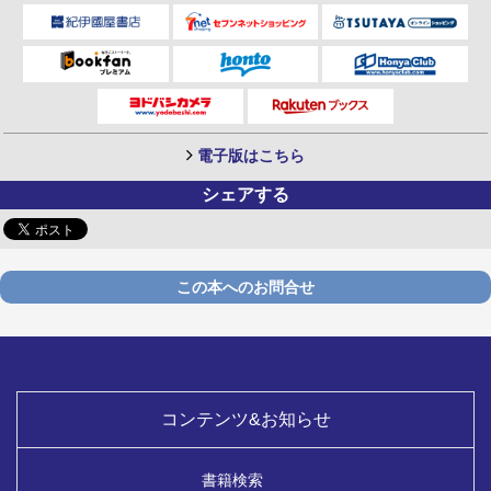
電子版はこちら
シェアする
この本へのお問合せ
コンテンツ&お知らせ
書籍検索