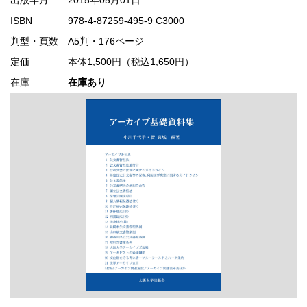
ISBN
978-4-87259-495-9 C3000
判型・頁数
A5判・176ページ
定価
本体1,500円（税込1,650円）
在庫
在庫あり