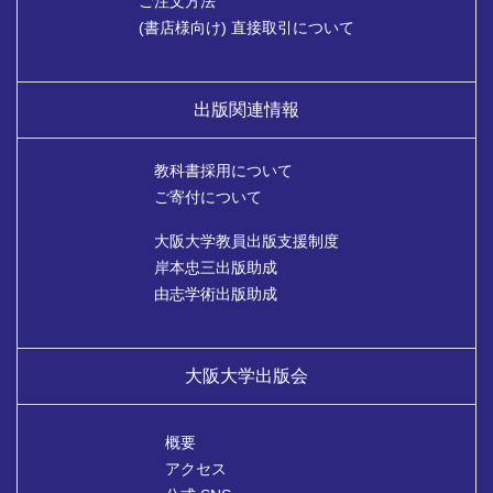
ご注文方法
(書店様向け) 直接取引について
出版関連情報
教科書採用について
ご寄付について
大阪大学教員出版支援制度
岸本忠三出版助成
由志学術出版助成
大阪大学出版会
概要
アクセス