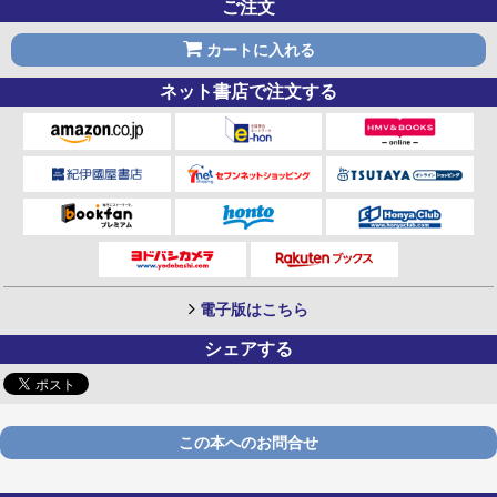
ご注文
カートに入れる
ネット書店で注文する
電子版はこちら
シェアする
この本へのお問合せ