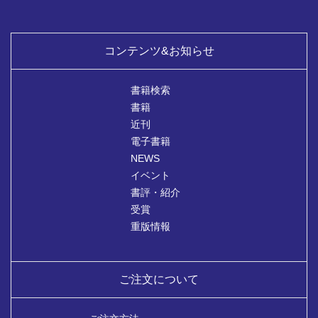
コンテンツ&お知らせ
書籍検索
書籍
近刊
電子書籍
NEWS
イベント
書評・紹介
受賞
重版情報
ご注文について