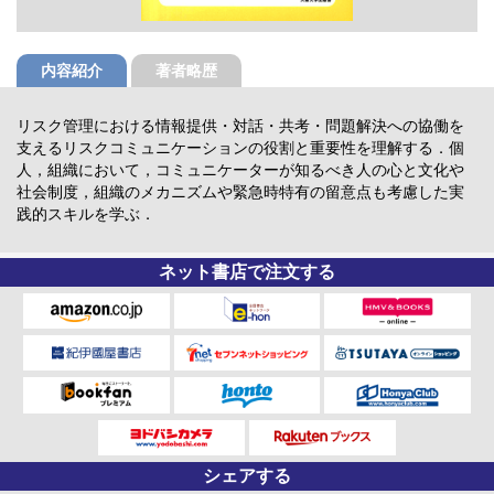
内容紹介
著者略歴
リスク管理における情報提供・対話・共考・問題解決への協働を
支えるリスクコミュニケーションの役割と重要性を理解する．個
人，組織において，コミュニケーターが知るべき人の心と文化や
社会制度，組織のメカニズムや緊急時特有の留意点も考慮した実
践的スキルを学ぶ．
ネット書店で注文する
シェアする