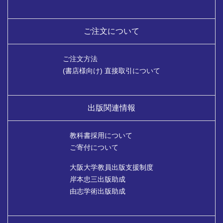
ご注文について
ご注文方法
(書店様向け) 直接取引について
出版関連情報
教科書採用について
ご寄付について
大阪大学教員出版支援制度
岸本忠三出版助成
由志学術出版助成