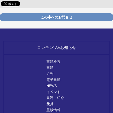
この本へのお問合せ
コンテンツ&お知らせ
書籍検索
書籍
近刊
電子書籍
NEWS
イベント
書評・紹介
受賞
重版情報