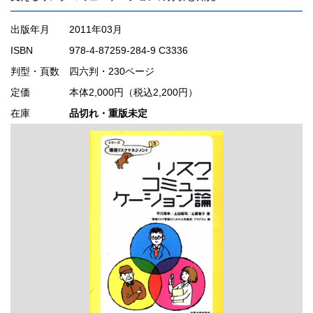
出版年月
2011年03月
ISBN
978-4-87259-284-9 C3336
判型・頁数
四六判・230ページ
定価
本体2,000円（税込2,200円）
在庫
品切れ・重版未定