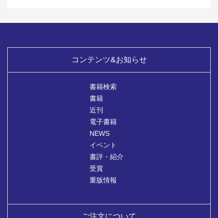
コンテンツ&お知らせ
書籍検索
書籍
近刊
電子書籍
NEWS
イベント
書評・紹介
受賞
重版情報
ご注文について