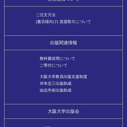
ご注文方法
(書店様向け) 直接取引について
出版関連情報
教科書採用について
ご寄付について
大阪大学教員出版支援制度
岸本忠三出版助成
由志学術出版助成
大阪大学出版会