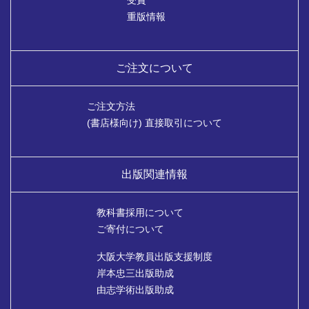
重版情報
ご注文について
ご注文方法
(書店様向け) 直接取引について
出版関連情報
教科書採用について
ご寄付について
大阪大学教員出版支援制度
岸本忠三出版助成
由志学術出版助成