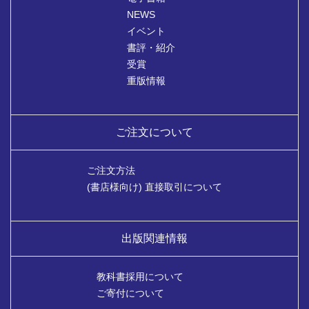
NEWS
イベント
書評・紹介
受賞
重版情報
ご注文について
ご注文方法
(書店様向け) 直接取引について
出版関連情報
教科書採用について
ご寄付について