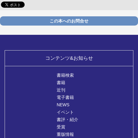
この本へのお問合せ
コンテンツ&お知らせ
書籍検索
書籍
近刊
電子書籍
NEWS
イベント
書評・紹介
受賞
重版情報