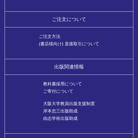
ご注文について
ご注文方法
(書店様向け) 直接取引について
出版関連情報
教科書採用について
ご寄付について
大阪大学教員出版支援制度
岸本忠三出版助成
由志学術出版助成