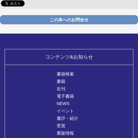
この本へのお問合せ
コンテンツ&お知らせ
書籍検索
書籍
近刊
電子書籍
NEWS
イベント
書評・紹介
受賞
重版情報