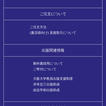
ご注文について
ご注文方法
(書店様向け) 直接取引について
出版関連情報
教科書採用について
ご寄付について
大阪大学教員出版支援制度
岸本忠三出版助成
由志学術出版助成