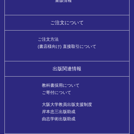
重版情報
ご注文について
ご注文方法
(書店様向け) 直接取引について
出版関連情報
教科書採用について
ご寄付について
大阪大学教員出版支援制度
岸本忠三出版助成
由志学術出版助成