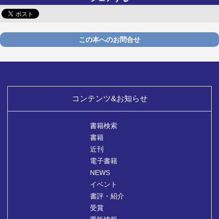
この本へのお問合せ
コンテンツ&お知らせ
書籍検索
書籍
近刊
電子書籍
NEWS
イベント
書評・紹介
受賞