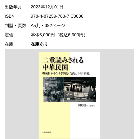
出版年月
2023年12月01日
ISBN
978-4-87259-783-7 C3036
判型・頁数
A5判・392ページ
定価
本体6,000円（税込6,600円）
在庫
在庫あり