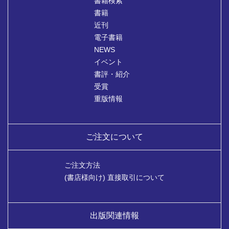
書籍検索
書籍
近刊
電子書籍
NEWS
イベント
書評・紹介
受賞
重版情報
ご注文について
ご注文方法
(書店様向け) 直接取引について
出版関連情報