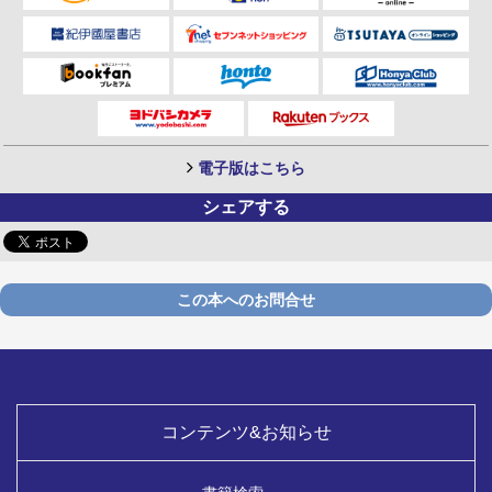
電子版はこちら
シェアする
この本へのお問合せ
コンテンツ&お知らせ