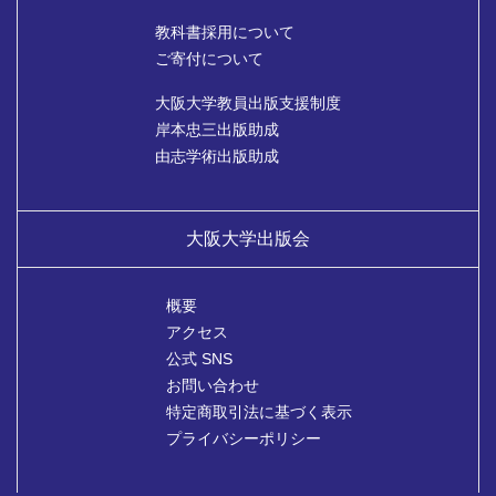
教科書採用について
ご寄付について
大阪大学教員出版支援制度
岸本忠三出版助成
由志学術出版助成
大阪大学出版会
概要
アクセス
公式 SNS
お問い合わせ
特定商取引法に基づく表示
プライバシーポリシー