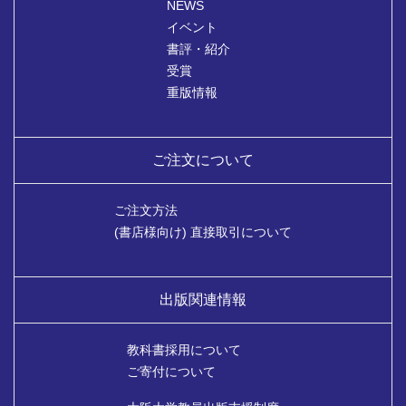
NEWS
イベント
書評・紹介
受賞
重版情報
ご注文について
ご注文方法
(書店様向け) 直接取引について
出版関連情報
教科書採用について
ご寄付について