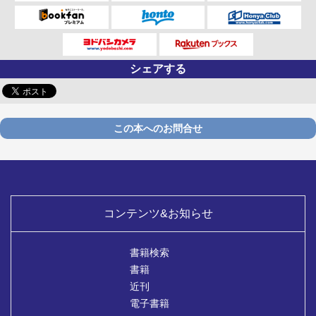
シェアする
この本へのお問合せ
コンテンツ&お知らせ
書籍検索
書籍
近刊
電子書籍