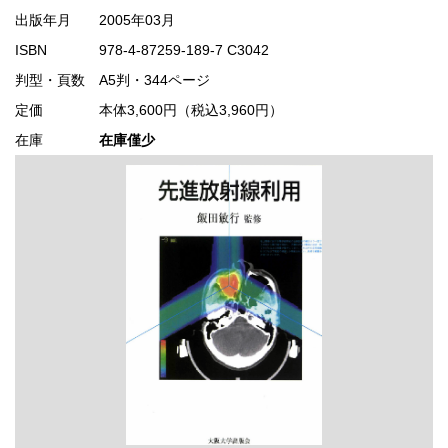
出版年月
2005年03月
ISBN
978-4-87259-189-7 C3042
判型・頁数
A5判・344ページ
定価
本体3,600円（税込3,960円）
在庫
在庫僅少