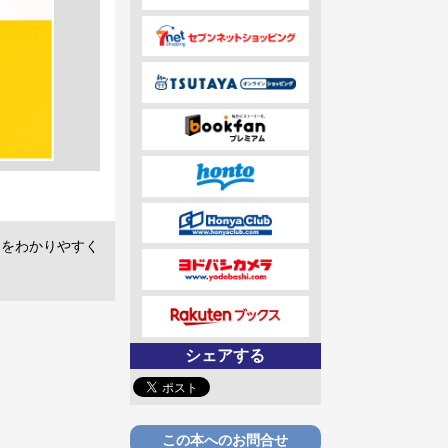
スをわかりやすく
シェアする
この本へのお問合せ