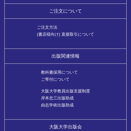
ご注文について
ご注文方法
(書店様向け) 直接取引について
出版関連情報
教科書採用について
ご寄付について
大阪大学教員出版支援制度
岸本忠三出版助成
由志学術出版助成
大阪大学出版会