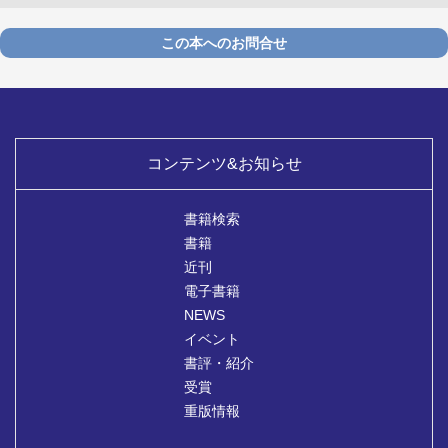
この本へのお問合せ
コンテンツ&お知らせ
書籍検索
書籍
近刊
電子書籍
NEWS
イベント
書評・紹介
受賞
重版情報