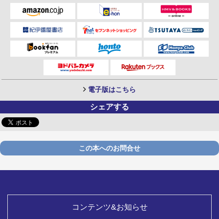
電子版はこちら
シェアする
この本へのお問合せ
コンテンツ&お知らせ