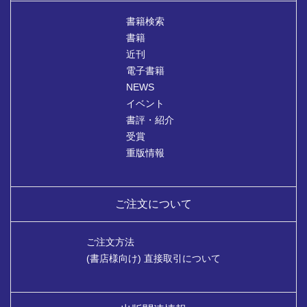
書籍検索
書籍
近刊
電子書籍
NEWS
イベント
書評・紹介
受賞
重版情報
ご注文について
ご注文方法
(書店様向け) 直接取引について