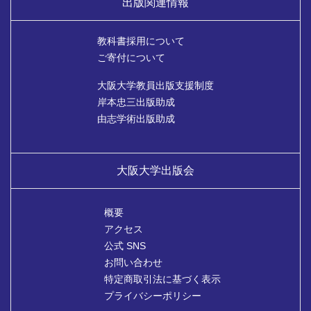
出版関連情報
教科書採用について
ご寄付について
大阪大学教員出版支援制度
岸本忠三出版助成
由志学術出版助成
大阪大学出版会
概要
アクセス
公式 SNS
お問い合わせ
特定商取引法に基づく表示
プライバシーポリシー