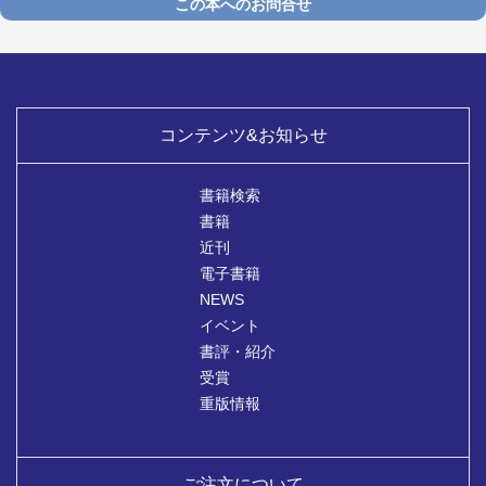
この本へのお問合せ
コンテンツ&お知らせ
書籍検索
書籍
近刊
電子書籍
NEWS
イベント
書評・紹介
受賞
重版情報
ご注文について