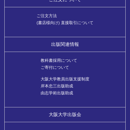
ご注文方法
(書店様向け) 直接取引について
出版関連情報
教科書採用について
ご寄付について
大阪大学教員出版支援制度
岸本忠三出版助成
由志学術出版助成
大阪大学出版会