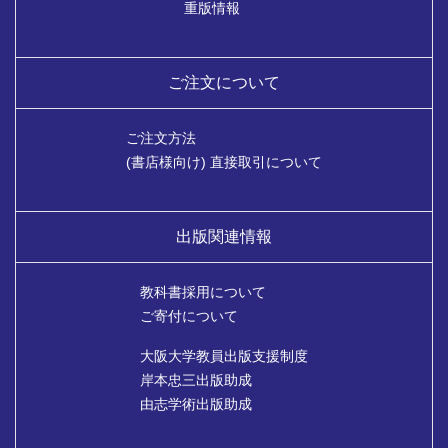
重版情報
ご注文について
ご注文方法
(書店様向け) 直接取引について
出版関連情報
教科書採用について
ご寄付について
大阪大学教員出版支援制度
岸本忠三出版助成
由志学術出版助成