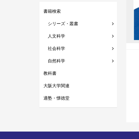
書籍検索
シリーズ・叢書
人文科学
社会科学
自然科学
教科書
大阪大学関連
適塾・懐徳堂