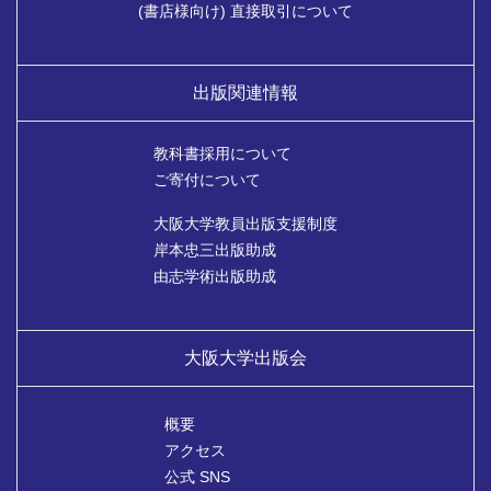
(書店様向け) 直接取引について
出版関連情報
教科書採用について
ご寄付について
大阪大学教員出版支援制度
岸本忠三出版助成
由志学術出版助成
大阪大学出版会
概要
アクセス
公式 SNS