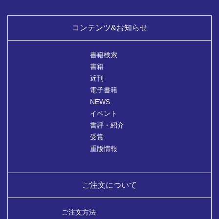
コンテンツ&お知らせ
書籍検索
書籍
近刊
電子書籍
NEWS
イベント
書評・紹介
受賞
重版情報
ご注文について
ご注文方法