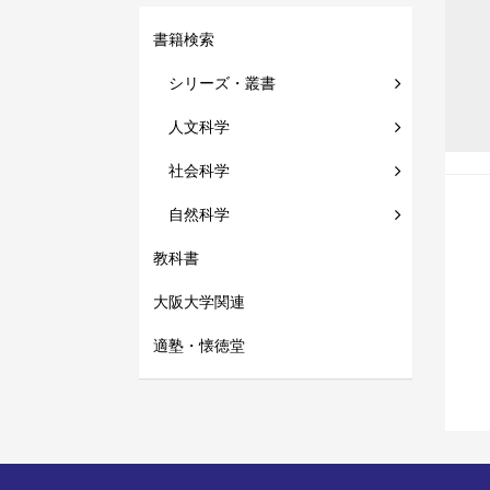
書籍検索
シリーズ・叢書
人文科学
社会科学
自然科学
教科書
大阪大学関連
適塾・懐徳堂