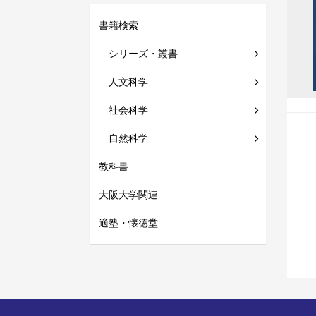
書籍検索
シリーズ・叢書
人文科学
社会科学
自然科学
教科書
大阪大学関連
適塾・懐徳堂