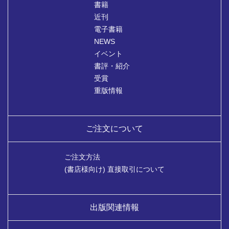
書籍
近刊
電子書籍
NEWS
イベント
書評・紹介
受賞
重版情報
ご注文について
ご注文方法
(書店様向け) 直接取引について
出版関連情報