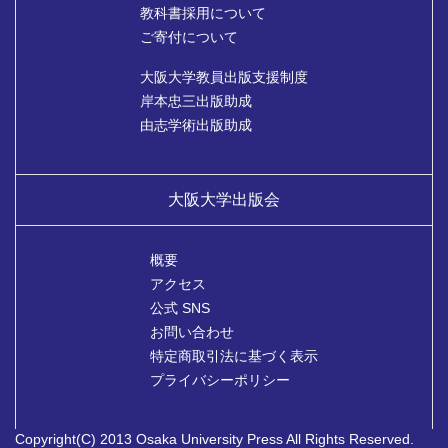
教科書採用について
ご寄付について
大阪大学教員出版支援制度
岸本忠三出版助成
由志学術出版助成
大阪大学出版会
概要
アクセス
公式 SNS
お問い合わせ
特定商取引法に基づく表示
プライバシーポリシー
Copyright(C) 2013 Osaka University Press All Rights Reserved.