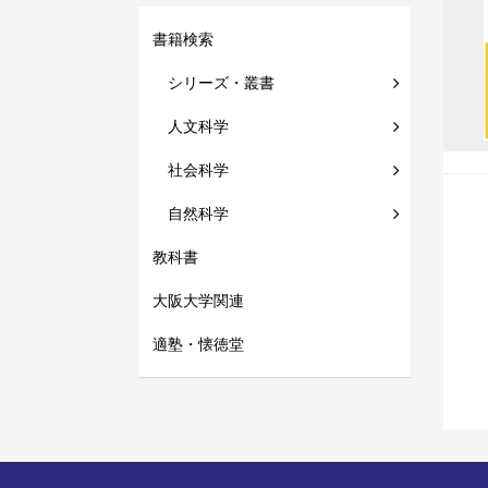
書籍検索
シリーズ・叢書
人文科学
社会科学
自然科学
教科書
大阪大学関連
適塾・懐徳堂