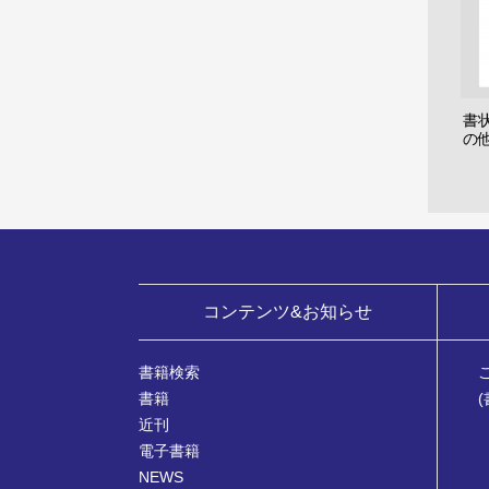
書
の
コンテンツ&お知らせ
書籍検索
書籍
近刊
電子書籍
NEWS