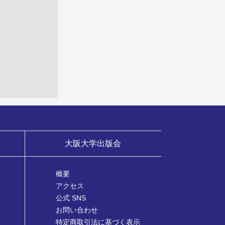
大阪大学出版会
概要
アクセス
公式 SNS
お問い合わせ
特定商取引法に基づく表示