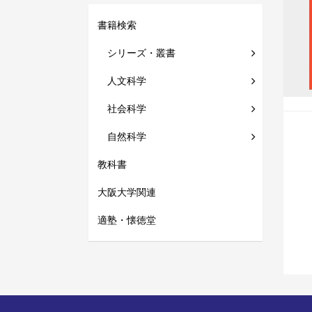
書籍検索
シリーズ・叢書
人文科学
社会科学
自然科学
教科書
大阪大学関連
適塾・懐徳堂