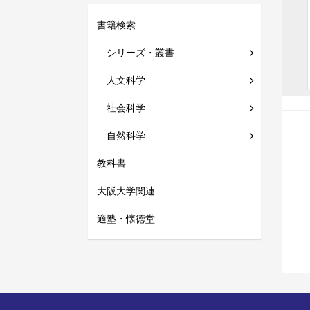
書籍検索
シリーズ・叢書
人文科学
社会科学
自然科学
教科書
大阪大学関連
適塾・懐徳堂