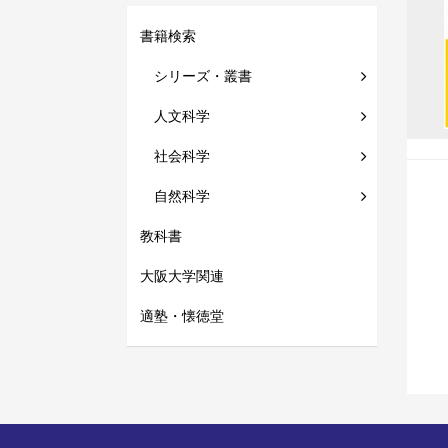
書籍検索
シリーズ・叢書
人文科学
社会科学
自然科学
教科書
大阪大学関連
適塾・懐徳堂