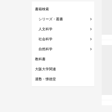
書籍検索
シリーズ・叢書
人文科学
社会科学
自然科学
教科書
大阪大学関連
適塾・懐徳堂