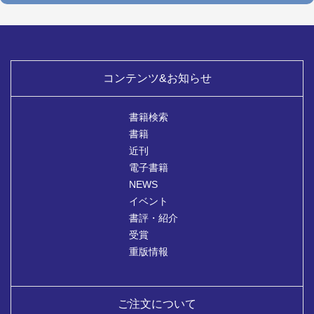
コンテンツ&お知らせ
書籍検索
書籍
近刊
電子書籍
NEWS
イベント
書評・紹介
受賞
重版情報
ご注文について