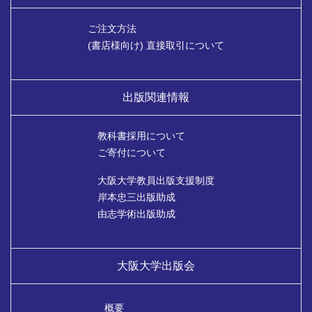
ご注文方法
(書店様向け) 直接取引について
出版関連情報
教科書採用について
ご寄付について
大阪大学教員出版支援制度
岸本忠三出版助成
由志学術出版助成
大阪大学出版会
概要