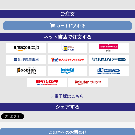
ご注文
カートに入れる
ネット書店で注文する
電子版はこちら
シェアする
この本へのお問合せ