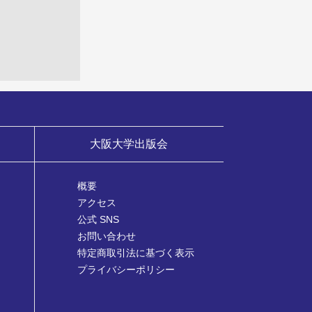
大阪大学出版会
概要
アクセス
公式 SNS
お問い合わせ
特定商取引法に基づく表示
プライバシーポリシー