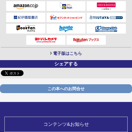
電子版はこちら
シェアする
この本へのお問合せ
コンテンツ&お知らせ