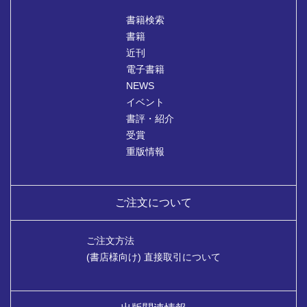
書籍検索
書籍
近刊
電子書籍
NEWS
イベント
書評・紹介
受賞
重版情報
ご注文について
ご注文方法
(書店様向け) 直接取引について