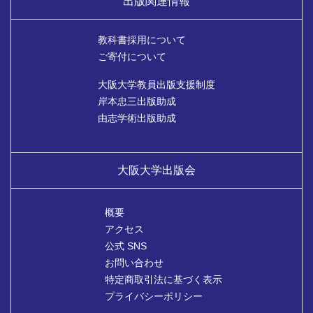
出版関連情報
教科書採用について
ご寄付について
大阪大学教員出版支援制度
岸本忠三出版助成
由志学術出版助成
大阪大学出版会
概要
アクセス
公式 SNS
お問い合わせ
特定商取引法に基づく表示
プライバシーポリシー