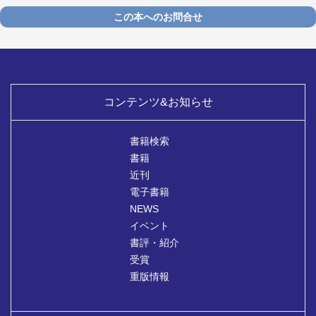
この本へのお問合せ
コンテンツ&お知らせ
書籍検索
書籍
近刊
電子書籍
NEWS
イベント
書評・紹介
受賞
重版情報