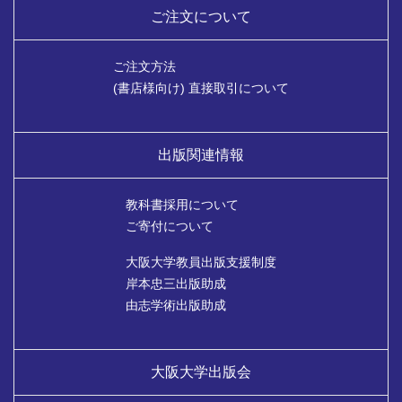
ご注文について
ご注文方法
(書店様向け) 直接取引について
出版関連情報
教科書採用について
ご寄付について
大阪大学教員出版支援制度
岸本忠三出版助成
由志学術出版助成
大阪大学出版会