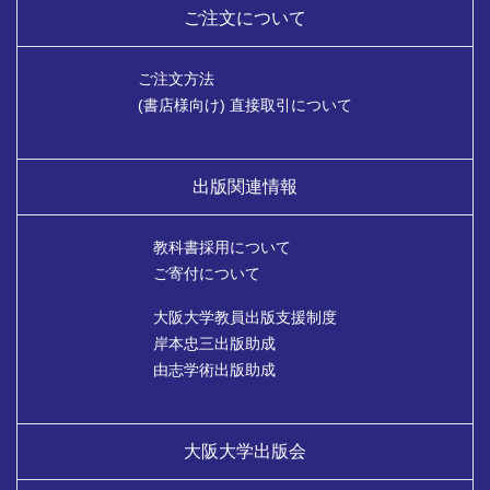
ご注文について
ご注文方法
(書店様向け) 直接取引について
出版関連情報
教科書採用について
ご寄付について
大阪大学教員出版支援制度
岸本忠三出版助成
由志学術出版助成
大阪大学出版会