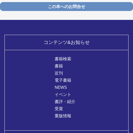
この本へのお問合せ
コンテンツ&お知らせ
書籍検索
書籍
近刊
電子書籍
NEWS
イベント
書評・紹介
受賞
重版情報