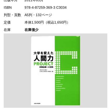
ISBN
978-4-87259-369-3 C3034
判型・頁数
A5判・132ページ
定価
本体1,500円（税込1,650円）
在庫
在庫僅少