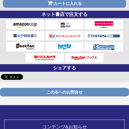
カートに入れる
ネット書店で注文する
シェアする
この本へのお問合せ
コンテンツ&お知らせ