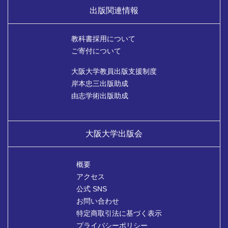
出版関連情報
教科書採用について
ご寄付について
大阪大学教員出版支援制度
岸本忠三出版助成
由志学術出版助成
大阪大学出版会
概要
アクセス
公式 SNS
お問い合わせ
特定商取引法に基づく表示
プライバシーポリシー