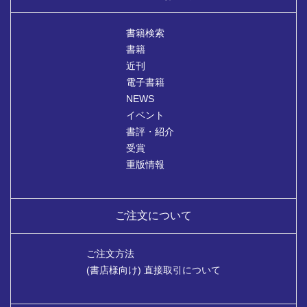
書籍検索
書籍
近刊
電子書籍
NEWS
イベント
書評・紹介
受賞
重版情報
ご注文について
ご注文方法
(書店様向け) 直接取引について