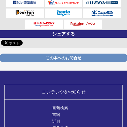
シェアする
この本へのお問合せ
コンテンツ&お知らせ
書籍検索
書籍
近刊