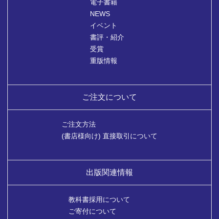
電子書籍
NEWS
イベント
書評・紹介
受賞
重版情報
ご注文について
ご注文方法
(書店様向け) 直接取引について
出版関連情報
教科書採用について
ご寄付について