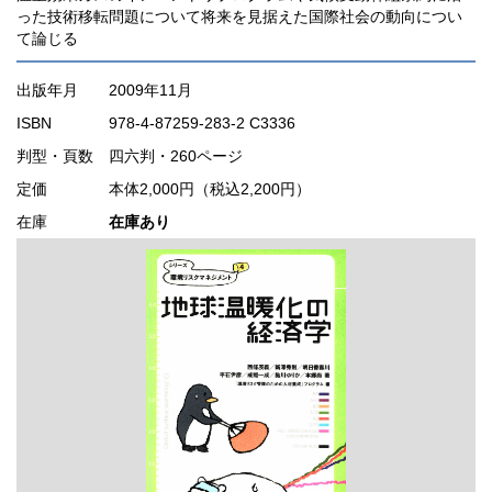
った技術移転問題について将来を見据えた国際社会の動向につい
て論じる
出版年月
2009年11月
ISBN
978-4-87259-283-2 C3336
判型・頁数
四六判・260ページ
定価
本体2,000円（税込2,200円）
在庫
在庫あり