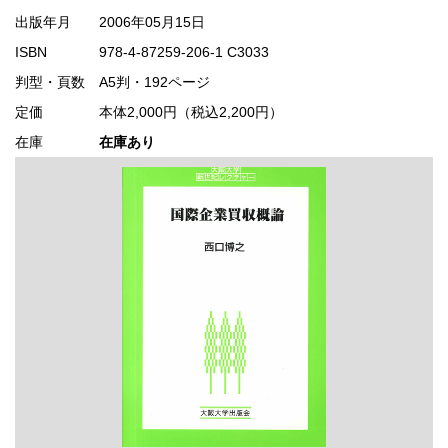
出版年月
2006年05月15日
ISBN
978-4-87259-206-1 C3033
判型・頁数
A5判・192ページ
定価
本体2,000円（税込2,200円）
在庫
在庫あり