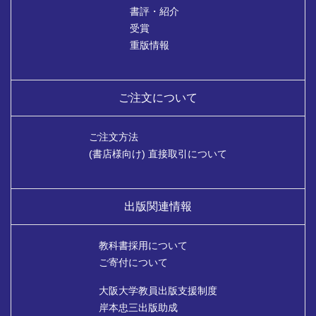
書評・紹介
受賞
重版情報
ご注文について
ご注文方法
(書店様向け) 直接取引について
出版関連情報
教科書採用について
ご寄付について
大阪大学教員出版支援制度
岸本忠三出版助成