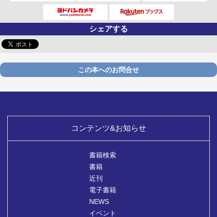
シェアする
この本へのお問合せ
コンテンツ&お知らせ
書籍検索
書籍
近刊
電子書籍
NEWS
イベント