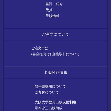
書評・紹介
受賞
重版情報
ご注文について
ご注文方法
(書店様向け) 直接取引について
出版関連情報
教科書採用について
ご寄付について
大阪大学教員出版支援制度
岸本忠三出版助成