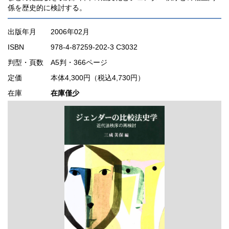
係を歴史的に検討する。
出版年月
2006年02月
ISBN
978-4-87259-202-3 C3032
判型・頁数
A5判・366ページ
定価
本体4,300円（税込4,730円）
在庫
在庫僅少