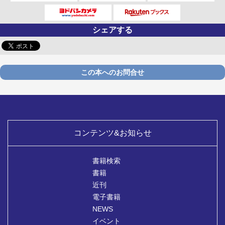
シェアする
この本へのお問合せ
コンテンツ&お知らせ
書籍検索
書籍
近刊
電子書籍
NEWS
イベント