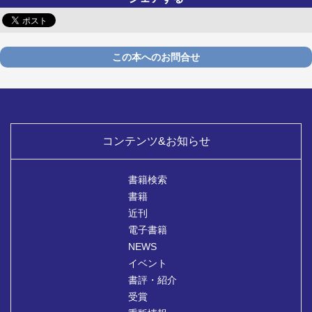
この本へのお問合せ
コンテンツ&お知らせ
書籍検索
書籍
近刊
電子書籍
NEWS
イベント
書評・紹介
受賞