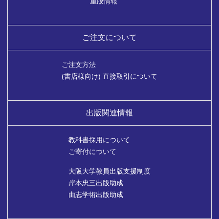
重版情報
ご注文について
ご注文方法
(書店様向け) 直接取引について
出版関連情報
教科書採用について
ご寄付について
大阪大学教員出版支援制度
岸本忠三出版助成
由志学術出版助成